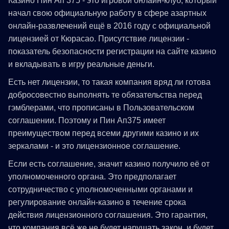
Казино Пин Ап 375 - это игровой онлайн-клуб, который
начал свою официальную работу в сфере азартных
онлайн-развлечений ещё в 2016 году с официальной
лицензией от Кюрасао. Присутствие лицензии -
показатель безопасности регистрации на сайте казино
и вкладывать в игру реальные деньги.
Есть нет лицензии, то такая компания вряд ли готова
добросовестно выполнять те обязательства перед
гэмблерами, что прописаны в Пользовательском
соглашении. Поэтому и Пин Ап375 имеет
преимуществом перед всеми другими казино и их
зеркалами - и это лицензионное соглашение.
Если есть соглашение, значит казино получило её от
уполномоченного органа. Это предполагает
сотрудничество с уполномоченными органами и
регулирование онлайн-казино в течение срока
действия лицензионного соглашения. Это гарантия,
что компания всё же не будет нарушать закон, и будет