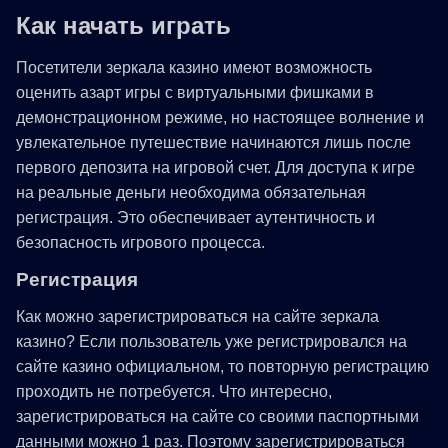
Как начать играть
Посетители зеркала казино имеют возможность
оценить азарт игры с виртуальными фишками в
демонстрационном режиме, но настоящее волнение и
увлекательное путешествие начинаются лишь после
первого депозита на игровой счет. Для доступа к игре
на реальные деньги необходима обязательная
регистрация. Это обеспечивает аутентичность и
безопасность игрового процесса.
Регистрация
Как можно зарегистрироваться на сайте зеркала
казино? Если пользователь уже регистрировался на
сайте казино официальном, то повторную регистрацию
проходить не потребуется. Что интересно,
зарегистрироваться на сайте со своими паспортными
данными можно 1 раз. Поэтому зарегистрироваться