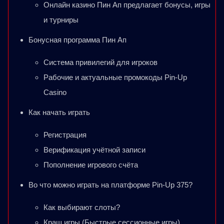
Онлайн казино Пин Ап предлагает бонусы, игры
и турниры
Бонусная программа Пин Ап
Система привилегий для игроков
Рабочие и актуальные промокоды Pin-Up
Casino
Как начать играть
Регистрация
Верификация учётной записи
Пополнение игрового счёта
Во что можно играть на платформе Pin-Up 375?
Как выбирают слоты?
Краш игры (Быстрые сессионные игры)