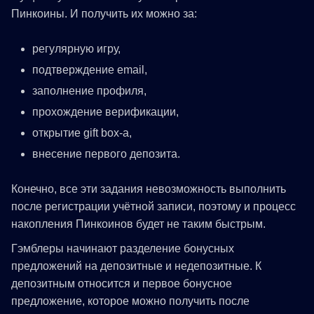
Пинкоины. И получить их можно за:
регулярную игру,
подтверждение email,
заполнение профиля,
прохождение верификации,
открытие gift box-а,
внесение первого депозита.
Конечно, все эти задания невозможность выполнить
после регистрации учётной записи, поэтому и процесс
накопления Пинкоинов будет не таким быстрым.
Гэмблеры начинают разделение бонусных
предложений на депозитные и недепозитные. К
депозитным относится и первое бонусное
предложение, которое можно получить после