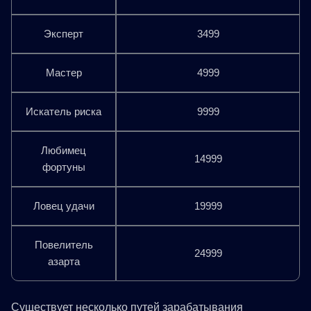
Эксперт
3499
Мастер
4999
Искатель риска
9999
Любимец
14999
фортуны
Ловец удачи
19999
Повелитель
24999
азарта
Существует несколько путей зарабатывания