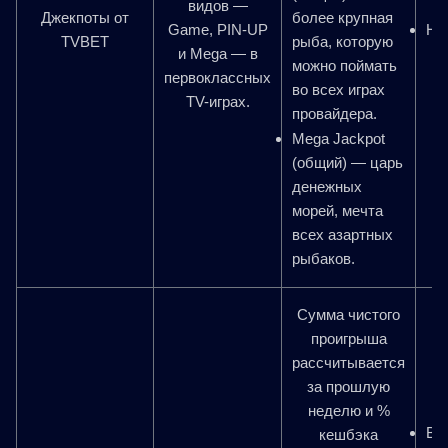
видов —
Джекпоты от
более крупная
Game, PIN-UP
Не
TVBET
рыба, которую
и Mega — в
можно поймать
первоклассных
во всех играх
TV-играх.
провайдера.
Mega Jackpot
(общий) — царь
денежных
морей, мечта
всех азартных
рыбаков.
Сумма чистого
проигрыша
рассчитывается
за прошлую
неделю и %
Ве
кешбэка