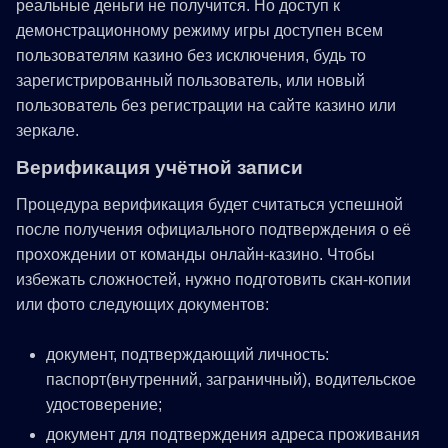
реальные деньги не получится. Но доступ к
демонстрационному режиму игры доступен всем
пользователям казино без исключения, будь то
зарегистрированный пользователь, или новый
пользователь без регистрации на сайте казино или
зеркале.
Верификация учётной записи
Процедура верификация будет считаться успешной
после получения официального подтверждения о её
прохождении от команды онлайн-казино. Чтобы
избежать сложностей, нужно подготовить скан-копии
или фото следующих документов:
документ, подтверждающий личность:
паспорт(внутренний, заграничный), водительское
удостоверение;
документ для подтверждения адреса проживания