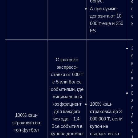
бонус.
ср
А при сумме
по
депозита от 10
от
000 ₸ еще и 250
х5.
FS
Эк
бо
Страховка
ка
экспресс-
до
ставки от 600 ₸
ко
с 5 или более
не
событиями, где
Вс
минимальный
эк
коэффициент
100% кэш-
бы
для каждого
страховка до 3
100% кэш-
Лиг
исхода – 1.4.
000 000 ₸, если
страховка на
Бу
Все события в
купон не
топ-футбол
фр
купоне должны
сыграет из-за
1.