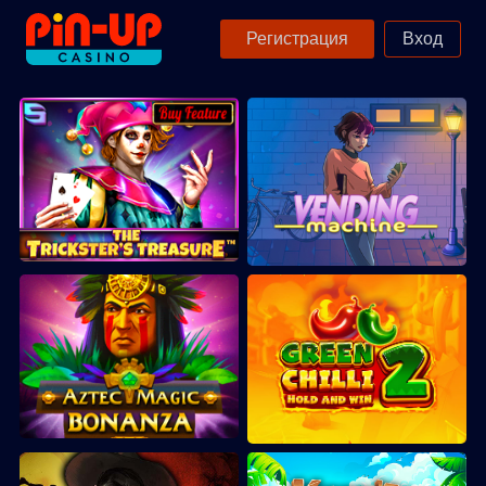
Регистрация
Вход